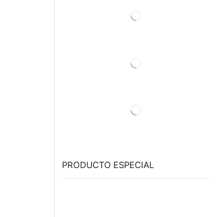
PRODUCTO ESPECIAL