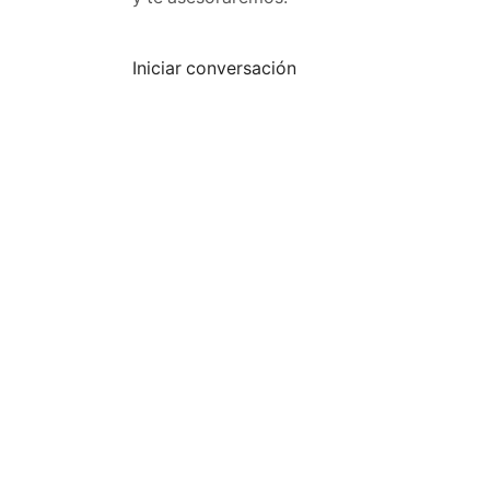
Iniciar conversación