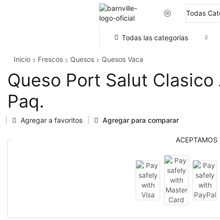
Todas las categorias
Inicio
Frescos
Quesos
Quesos Vaca
Queso Port Salut Clasico
Paq.
Agregar a favoritos
Agregar para comparar
ACEPTAMOS