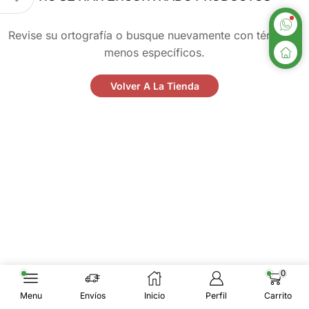
Revise su ortografía o busque nuevamente con términos
menos específicos.
Volver A La Tienda
0
Menu
Envíos
Inicio
Perfil
Carrito