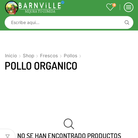
0
Inicio
Shop
Frescos
Pollos
POLLO ORGANICO
NO SE HAN ENCONTRADO PRODUCTOS