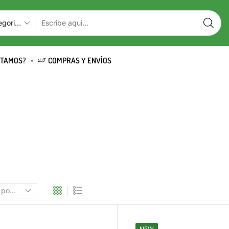
STAMOS?
COMPRAS Y ENVÍOS
NEW