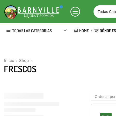
TODAS LAS CATEGORIAS
HOME
DÓNDE E
Inicio
Shop
FRESCOS
NEW