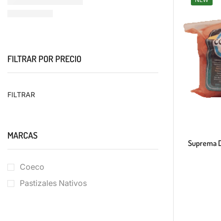
FILTRAR POR PRECIO
FILTRAR
MARCAS
Suprema D
Coeco
Pastizales Nativos