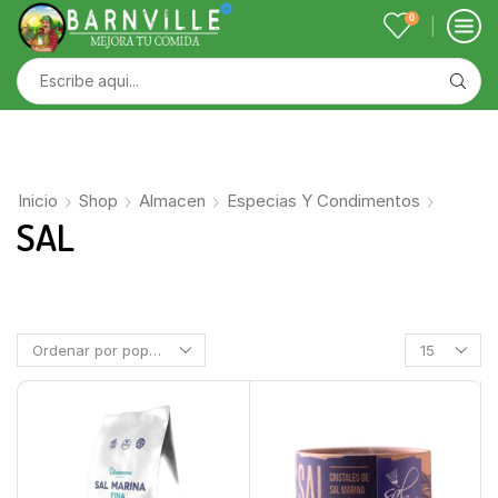
0
Inicio
Shop
Almacen
Especias Y Condimentos
SAL