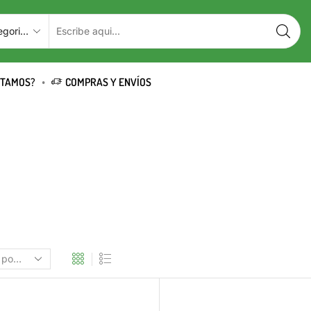
STAMOS?
COMPRAS Y ENVÍOS