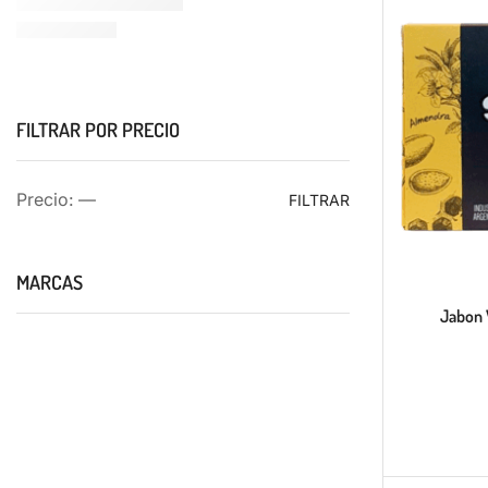
FILTRAR POR PRECIO
Precio:
—
FILTRAR
MARCAS
Jabon 