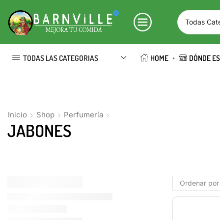
TODAS LAS CATEGORIAS
HOME
DÓNDE E
Inicio
Shop
Perfumería
JABONES