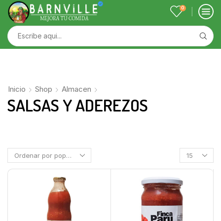
0
Inicio
Shop
Almacen
SALSAS Y ADEREZOS