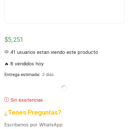
$
5,251
41 usuarios estan viendo este producto
🔥 8 vendidos hoy
Entrega estimada:
3 dias
Sin existencias
¿Tenes Preguntas?
Escribenos por WhatsApp