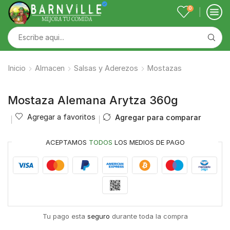
0
Inicio
Almacen
Salsas y Aderezos
Mostazas
Mostaza Alemana Arytza 360g
Agregar a favoritos
Agregar para comparar
ACEPTAMOS
TODOS
LOS MEDIOS DE PAGO
Tu pago esta
seguro
durante toda la compra