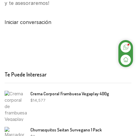
y te asesoraremos!
Iniciar conversación
Te Puede Interesar
Crema Corporal Frambuesa Vegaplay 400g
$
14,577
Churrasquitos Seitan Survegano 1 Pack