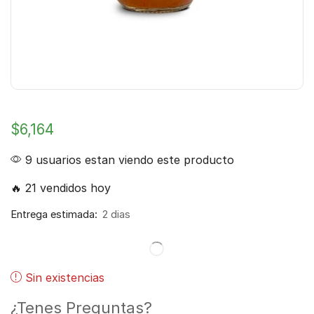
$
6,164
9 usuarios estan viendo este producto
🔥 21 vendidos hoy
Entrega estimada:
2 dias
Sin existencias
¿Tenes Preguntas?