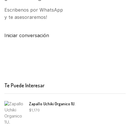
Escribenos por WhatsApp
y te asesoraremos!
Iniciar conversación
Te Puede Interesar
Zapallo Uchiki Organico 1U.
$
1,170