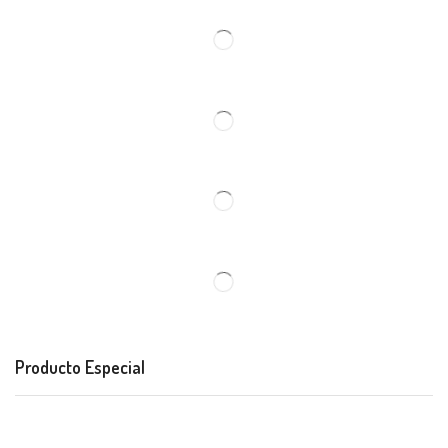
Producto Especial