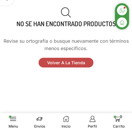
NO SE HAN ENCONTRADO PRODUCTOS
Revise su ortografía o busque nuevamente con términos
menos específicos.
Volver A La Tienda
0
Menu
Envíos
Inicio
Perfil
Carrito