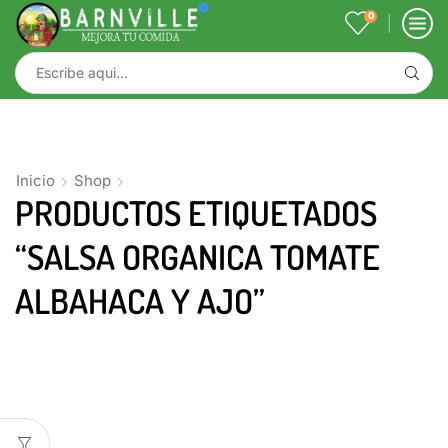
0
Inicio
Shop
PRODUCTOS ETIQUETADOS
“SALSA ORGANICA TOMATE
ALBAHACA Y AJO”