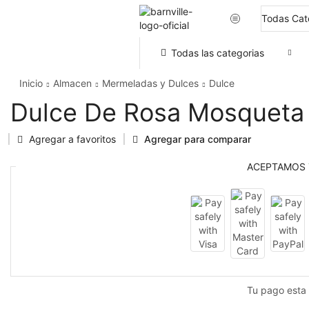
Todas las categorias
Inicio
Almacen
Mermeladas y Dulces
Dulce
Dulce De Rosa Mosqueta
Agregar a favoritos
Agregar para comparar
ACEPTAMOS
Tu pago esta