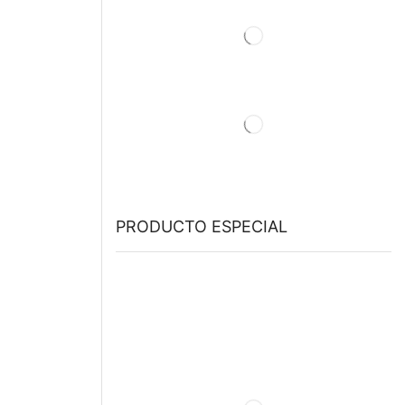
PRODUCTO ESPECIAL