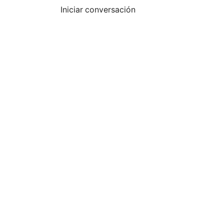
Iniciar conversación