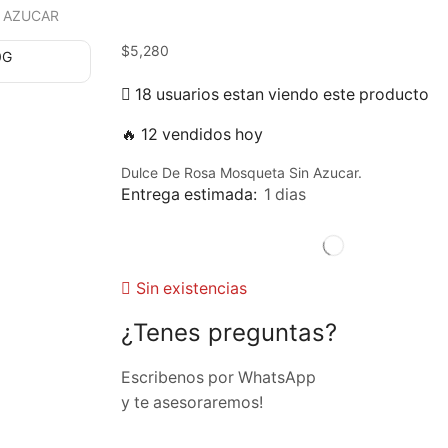
N AZUCAR
$
5,280
18 usuarios estan viendo este producto
🔥 12 vendidos hoy
Dulce De Rosa Mosqueta Sin Azucar.
Entrega estimada:
1 dias
Sin existencias
¿Tenes preguntas?
Escribenos por WhatsApp
y te asesoraremos!