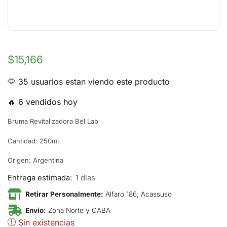
$
15,166
35 usuarios estan viendo este producto
🔥 6 vendidos hoy
Bruma Revitalizadora Bel Lab
Cantidad: 250ml
Origen: Argentina
Entrega estimada:
1 dias
Retirar Personalmente:
Alfaro 186, Acassuso
Envio:
Zona Norte y CABA
Sin existencias