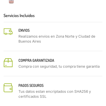
Servicios Incluidos
ENVIOS
Realizamos envios en Zona Norte y Ciudad de
Buenos Aires
COMPRA GARANTIZADA
Compra con seguridad, tu compra tiene garantia
PAGOS SEGUROS
Tus datos estan encriptados con SHA256 y
certificados SSL