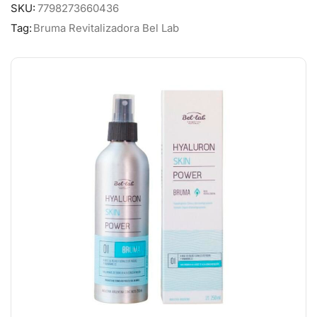
SKU:
7798273660436
Tag:
Bruma Revitalizadora Bel Lab