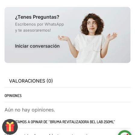
¿Tenes Preguntas?
Escribenos por WhatsApp
y te asesoraremos!
Iniciar conversación
VALORACIONES (0)
OPINIONES
Aún no hay opiniones.
TE INVITAMOS A OPINAR DE “BRUMA REVITALIZADORA BEL LAB 250ML”