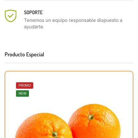
SOPORTE
Tenemos un equipo responsable dispuesto a
ayudarte
Producto Especial
PROMO
NEW