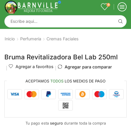
0
Inicio
Perfumería
Cremas Faciales
Bruma Revitalizadora Bel Lab 250ml
Agregar a favoritos
Agregar para comparar
ACEPTAMOS
TODOS
LOS MEDIOS DE PAGO
Tu pago esta
seguro
durante toda la compra