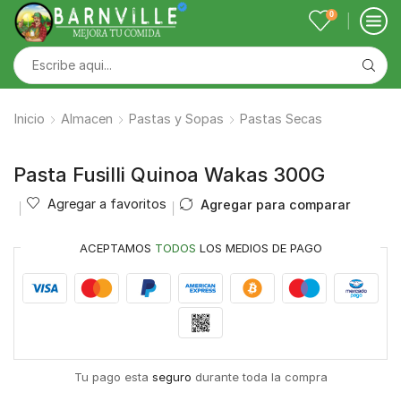
0
Inicio
Almacen
Pastas y Sopas
Pastas Secas
Pasta Fusilli Quinoa Wakas 300G
Agregar a favoritos
Agregar para comparar
ACEPTAMOS
TODOS
LOS MEDIOS DE PAGO
Tu pago esta
seguro
durante toda la compra