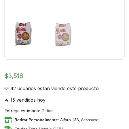
$
3,518
42 usuarios estan viendo este producto
🔥 15 vendidos hoy
Entrega estimada:
2 dias
Retirar Personalmente:
Alfaro 186, Acassuso