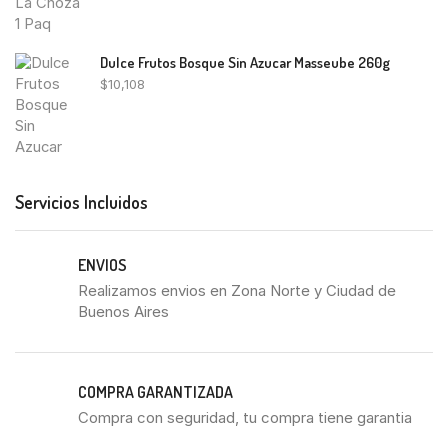
Dulce Frutos Bosque Sin Azucar Masseube 260g
$
10,108
Servicios Incluidos
ENVIOS
Realizamos envios en Zona Norte y Ciudad de
Buenos Aires
COMPRA GARANTIZADA
Compra con seguridad, tu compra tiene garantia