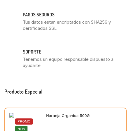
PAGOS SEGUROS
Tus datos estan encriptados con SHA256 y
certificados SSL
SOPORTE
Tenemos un equipo responsable dispuesto a
ayudarte
Producto Especial
PROMO
NEW