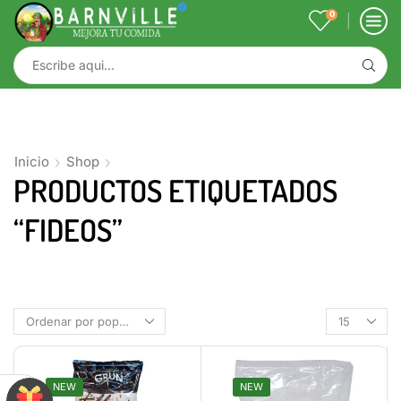
0
Inicio
Shop
PRODUCTOS ETIQUETADOS
“FIDEOS”
NEW
NEW