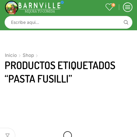
0
Inicio
Shop
PRODUCTOS ETIQUETADOS
“PASTA FUSILLI”