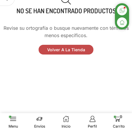
NO SE HAN ENCONTRADO PRODUCTOS
Revise su ortografía o busque nuevamente con términos
menos específicos.
Volver A La Tienda
0
Menu
Envíos
Inicio
Perfil
Carrito