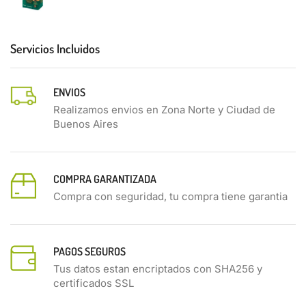
Servicios Incluidos
ENVIOS
Realizamos envios en Zona Norte y Ciudad de
Buenos Aires
COMPRA GARANTIZADA
Compra con seguridad, tu compra tiene garantia
PAGOS SEGUROS
Tus datos estan encriptados con SHA256 y
certificados SSL