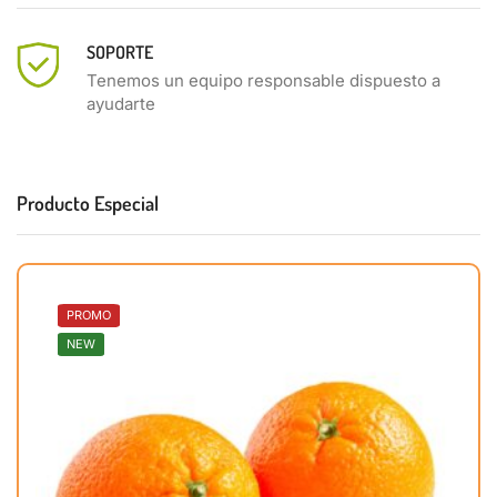
SOPORTE
Tenemos un equipo responsable dispuesto a
ayudarte
Producto Especial
PROMO
NEW