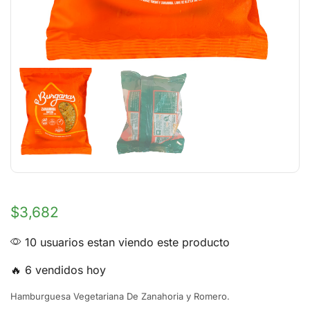
$
3,682
10 usuarios estan viendo este producto
🔥 6 vendidos hoy
Hamburguesa Vegetariana De Zanahoria y Romero.