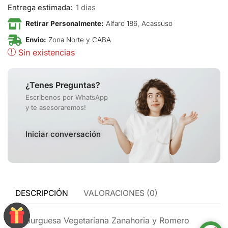
Entrega estimada:
1 dias
Retirar Personalmente:
Alfaro 186, Acassuso
Envio:
Zona Norte y CABA
Sin existencias
¿Tenes Preguntas?
Escribenos por WhatsApp
y te asesoraremos!
Iniciar conversación
DESCRIPCIÓN
VALORACIONES (0)
Hamburguesa Vegetariana Zanahoria y Romero