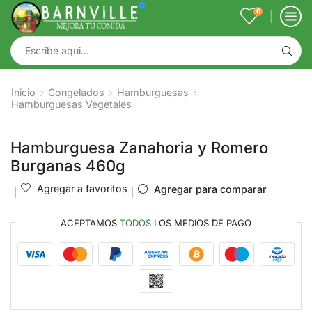
0
Inicio
Congelados
Hamburguesas
Hamburguesas Vegetales
Hamburguesa Zanahoria y Romero
Burganas 460g
Agregar a favoritos
Agregar para comparar
ACEPTAMOS
TODOS
LOS MEDIOS DE PAGO