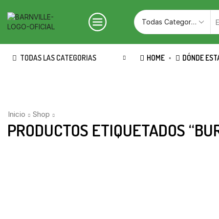
TODAS LAS CATEGORIAS
HOME
DÓNDE EST
Inicio
Shop
PRODUCTOS ETIQUETADOS “BU