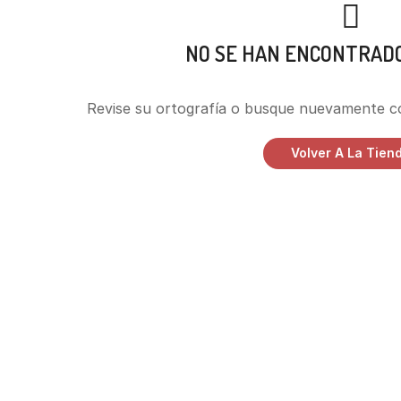
NO SE HAN ENCONTRAD
Revise su ortografía o busque nuevamente c
Volver A La Tien