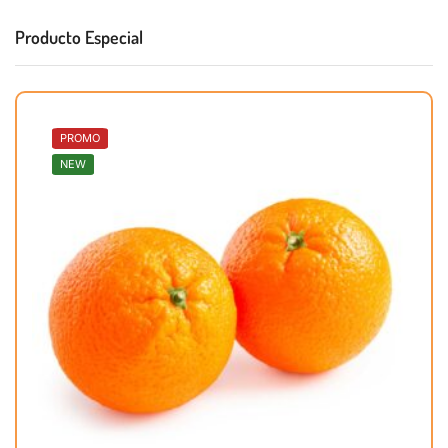
Producto Especial
PROMO
NEW