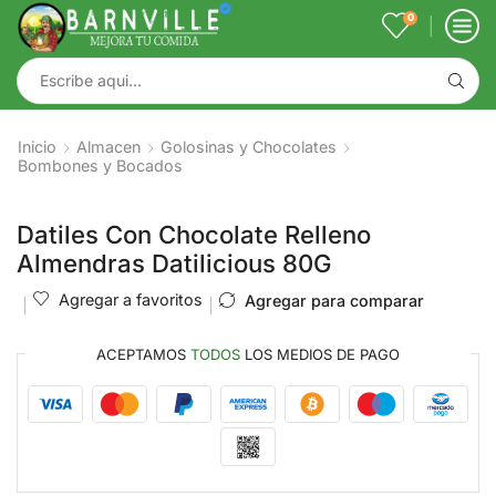
0
Inicio
Almacen
Golosinas y Chocolates
Bombones y Bocados
Datiles Con Chocolate Relleno
Almendras Datilicious 80G
Agregar a favoritos
Agregar para comparar
ACEPTAMOS
TODOS
LOS MEDIOS DE PAGO