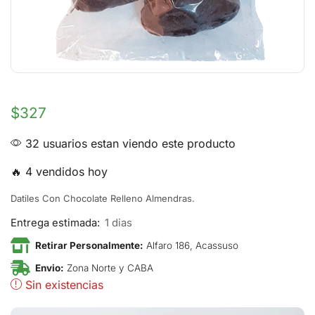
$
327
32 usuarios estan viendo este producto
🔥 4 vendidos hoy
Datiles Con Chocolate Relleno Almendras.
Entrega estimada:
1 dias
Retirar Personalmente:
Alfaro 186, Acassuso
Envio:
Zona Norte y CABA
Sin existencias