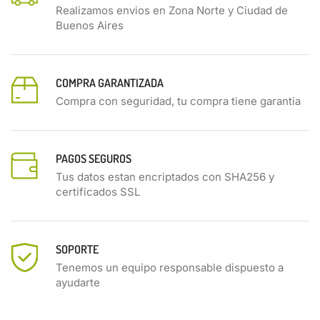
Realizamos envios en Zona Norte y Ciudad de
Buenos Aires
COMPRA GARANTIZADA
Compra con seguridad, tu compra tiene garantia
PAGOS SEGUROS
Tus datos estan encriptados con SHA256 y
certificados SSL
SOPORTE
Tenemos un equipo responsable dispuesto a
ayudarte