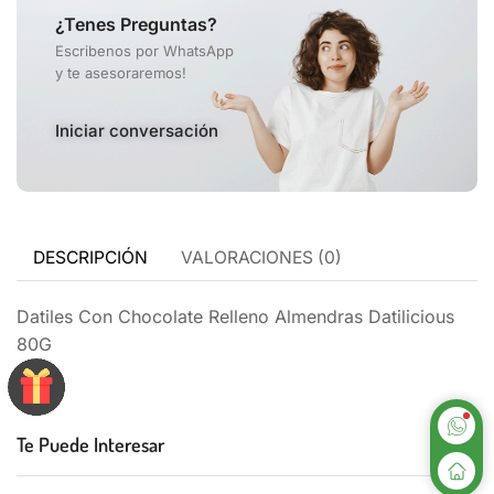
¿Tenes Preguntas?
Escribenos por WhatsApp
y te asesoraremos!
Iniciar conversación
DESCRIPCIÓN
VALORACIONES (0)
Datiles Con Chocolate Relleno Almendras Datilicious
80G
Te Puede Interesar