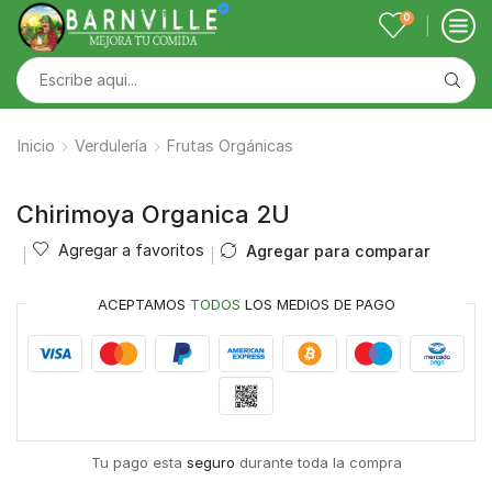
0
Inicio
Verdulería
Frutas Orgánicas
Chirimoya Organica 2U
Agregar a favoritos
Agregar para comparar
ACEPTAMOS
TODOS
LOS MEDIOS DE PAGO
Tu pago esta
seguro
durante toda la compra