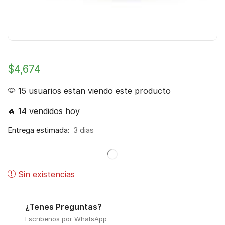
$
4,674
15 usuarios estan viendo este producto
🔥 14 vendidos hoy
Entrega estimada:
3 dias
Sin existencias
¿Tenes Preguntas?
Escribenos por WhatsApp