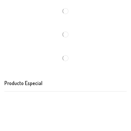
Producto Especial