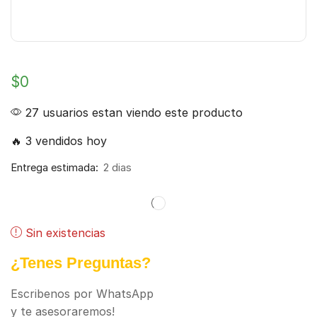
$
0
27 usuarios estan viendo este producto
🔥 3 vendidos hoy
Entrega estimada:
2 dias
Sin existencias
¿Tenes Preguntas?
Escribenos por WhatsApp
y te asesoraremos!