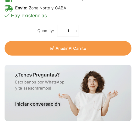
Envio:
Zona Norte y CABA
Hay existencias
Añadir Al Carrito
¿Tenes Preguntas?
Escribenos por WhatsApp
y te asesoraremos!
Iniciar conversación