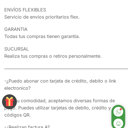
ENVÍOS FLEXIBLES
Servicio de envíos prioritarios flex.
GARANTIA
Todas tus compras tienen garantía.
SUCURSAL
Realiza tus compras o retiros personalmente.
———————————————————————————
-¿Puedo abonar con tarjeta de crédito, debito o link
electronico?
Para tu comodidad, aceptamos diversas formas de
pago. Puedes utilizar tarjetas de debito, crédito y
códigos QR.
-¿Realizan factura A?