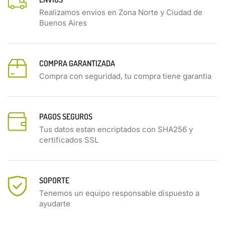
Realizamos envios en Zona Norte y Ciudad de
Buenos Aires
COMPRA GARANTIZADA
Compra con seguridad, tu compra tiene garantia
PAGOS SEGUROS
Tus datos estan encriptados con SHA256 y
certificados SSL
SOPORTE
Tenemos un equipo responsable dispuesto a
ayudarte