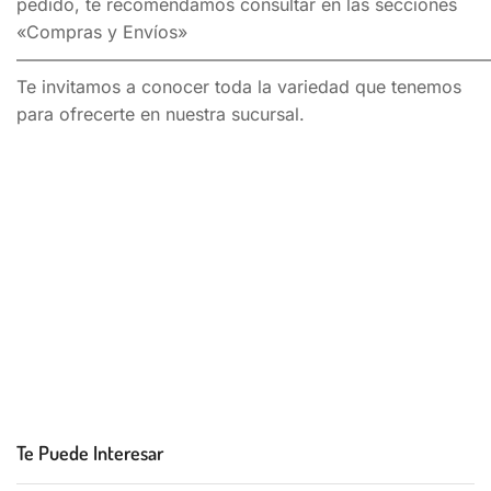
pedido, te recomendamos consultar en las secciones
«Compras y Envíos»
———————————————————————————
Te invitamos a conocer toda la variedad que tenemos
para ofrecerte en nuestra sucursal.
Te Puede Interesar