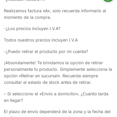
Realizamos factura «A», solo recuerda informarlo al
momento de la compra.
-¿Los precios incluyen I.V.A?
Todos nuestros precios incluyen I.V.A
-¿Puedo retirar el producto por mi cuenta?
¡Absolutamente! Te brindamos la opción de retirar
personalmente tu producto. Simplemente selecciona la
opción «Retirar en sucursal». Recuerda siempre
consultar el estado de stock antes de retirar.
– Si selecciono el «Envío a domicilio», ¿Cuánto tarda
en llegar?
El plazo de envío dependerá de la zona y la fecha del