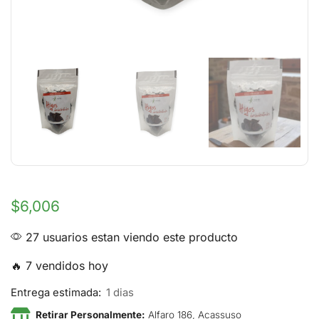
$
6,006
27 usuarios estan viendo este producto
🔥 7 vendidos hoy
Entrega estimada:
1 dias
Retirar Personalmente:
Alfaro 186, Acassuso