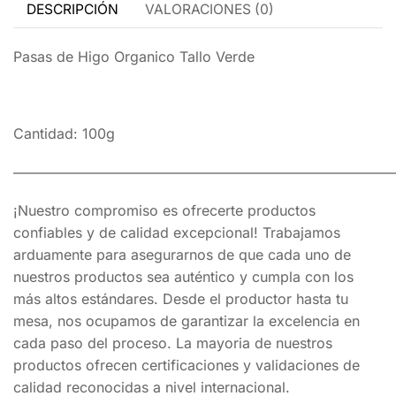
DESCRIPCIÓN
VALORACIONES (0)
Pasas de Higo Organico Tallo Verde
Cantidad: 100g
———————————————————————————
¡Nuestro compromiso es ofrecerte productos
confiables y de calidad excepcional! Trabajamos
arduamente para asegurarnos de que cada uno de
nuestros productos sea auténtico y cumpla con los
más altos estándares. Desde el productor hasta tu
mesa, nos ocupamos de garantizar la excelencia en
cada paso del proceso. La mayoria de nuestros
productos ofrecen certificaciones y validaciones de
calidad reconocidas a nivel internacional.