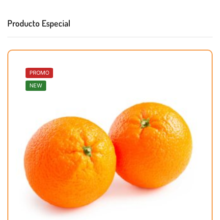
Producto Especial
PROMO
NEW