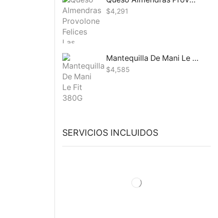
$
4,291
Mantequilla De Mani Le Fit 380G
$
4,585
SERVICIOS INCLUIDOS