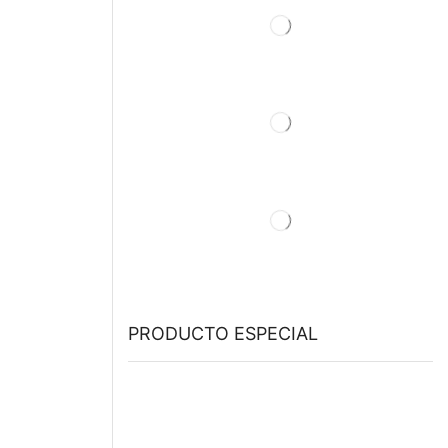
PRODUCTO ESPECIAL