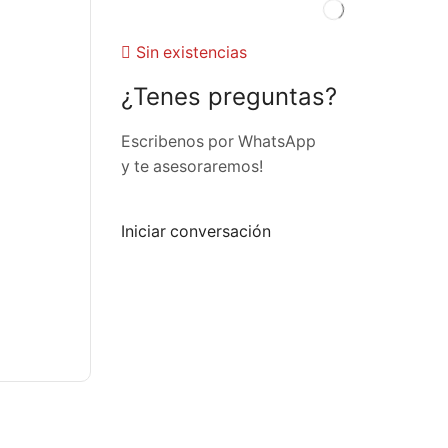
Sin existencias
¿Tenes preguntas?
Escribenos por WhatsApp
y te asesoraremos!
Iniciar conversación