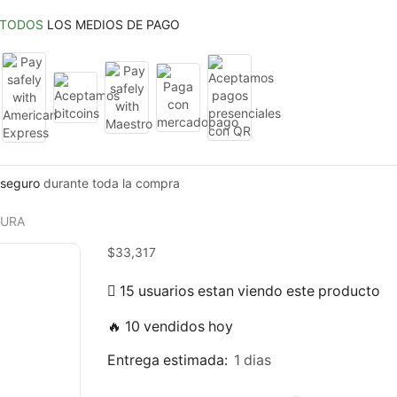
TODOS
LOS MEDIOS DE PAGO
seguro
durante toda la compra
TURA
$
33,317
15 usuarios estan viendo este producto
🔥 10 vendidos hoy
Entrega estimada:
1 dias