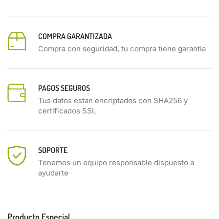
COMPRA GARANTIZADA
Compra con seguridad, tu compra tiene garantia
PAGOS SEGUROS
Tus datos estan encriptados con SHA256 y
certificados SSL
SOPORTE
Tenemos un equipo responsable dispuesto a
ayudarte
Producto Especial