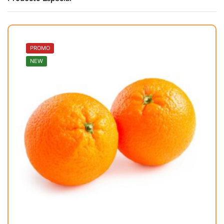
PROMO
NEW