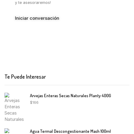
y te asesoraremos!
Iniciar conversación
Te Puede Interesar
Arvejas Enteras Secas Naturales Planty 400G
$
166
Agua Termal Descongestionante Mash 100ml