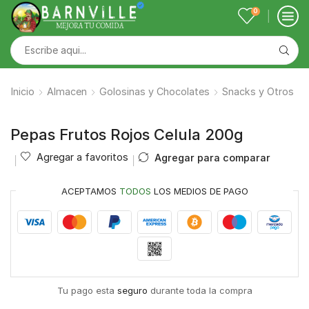
0
Inicio
Almacen
Golosinas y Chocolates
Snacks y Otros
Pepas Frutos Rojos Celula 200g
Agregar a favoritos
Agregar para comparar
ACEPTAMOS
TODOS
LOS MEDIOS DE PAGO
Tu pago esta
seguro
durante toda la compra