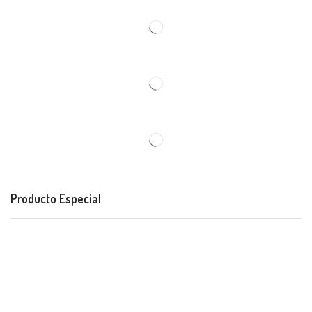
Producto Especial