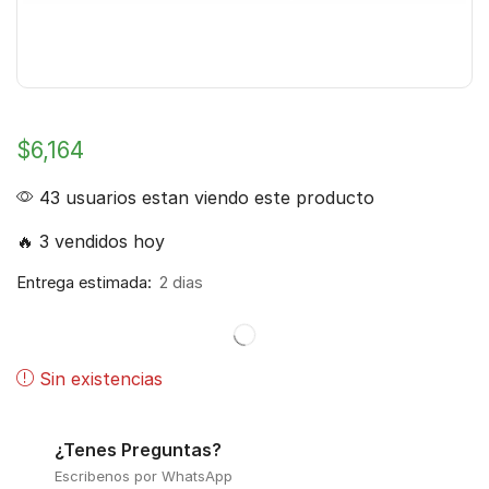
$
6,164
43 usuarios estan viendo este producto
🔥 3 vendidos hoy
Entrega estimada:
2 dias
Sin existencias
¿Tenes Preguntas?
Escribenos por WhatsApp