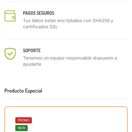
PAGOS SEGUROS
Tus datos estan encriptados con SHA256 y
certificados SSL
SOPORTE
Tenemos un equipo responsable dispuesto a
ayudarte
Producto Especial
PROMO
NEW