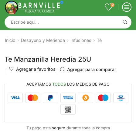
0
Inicio
Desayuno y Merienda
Infusiones
Té
Te Manzanilla Heredia 25U
Agregar a favoritos
Agregar para comparar
ACEPTAMOS
TODOS
LOS MEDIOS DE PAGO
Tu pago esta
seguro
durante toda la compra