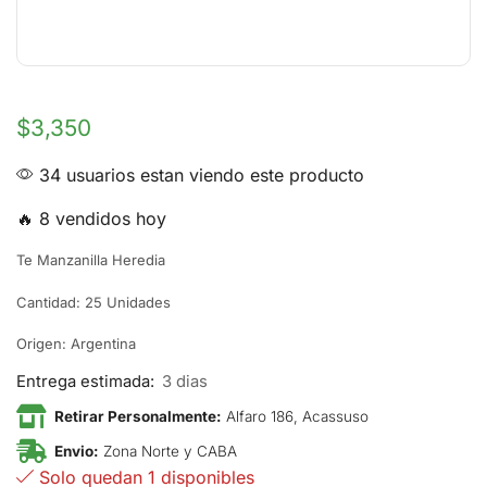
$
3,350
34 usuarios estan viendo este producto
🔥 8 vendidos hoy
Te Manzanilla Heredia
Cantidad: 25 Unidades
Origen: Argentina
Entrega estimada:
3 dias
Retirar Personalmente:
Alfaro 186, Acassuso
Envio:
Zona Norte y CABA
Solo quedan 1 disponibles