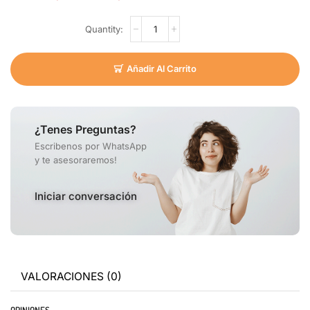
Añadir Al Carrito
¿Tenes Preguntas?
Escribenos por WhatsApp
y te asesoraremos!
Iniciar conversación
VALORACIONES (0)
OPINIONES