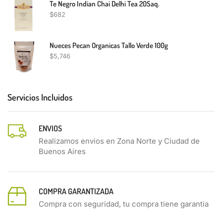
Te Negro Indian Chai Delhi Tea 20Saq.
$
682
Nueces Pecan Organicas Tallo Verde 100g
$
5,746
Servicios Incluidos
ENVIOS
Realizamos envios en Zona Norte y Ciudad de
Buenos Aires
COMPRA GARANTIZADA
Compra con seguridad, tu compra tiene garantia