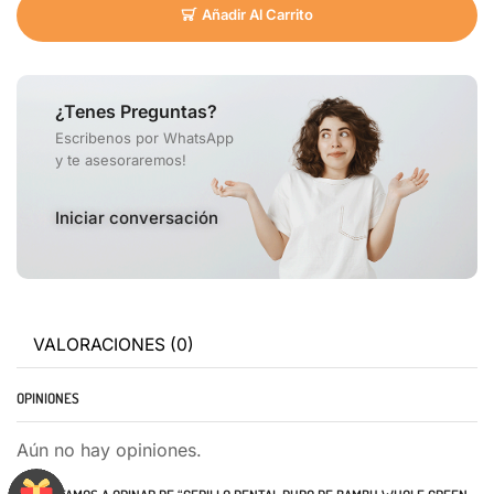
Añadir Al Carrito
¿Tenes Preguntas?
Escribenos por WhatsApp
y te asesoraremos!
Iniciar conversación
VALORACIONES (0)
OPINIONES
Aún no hay opiniones.