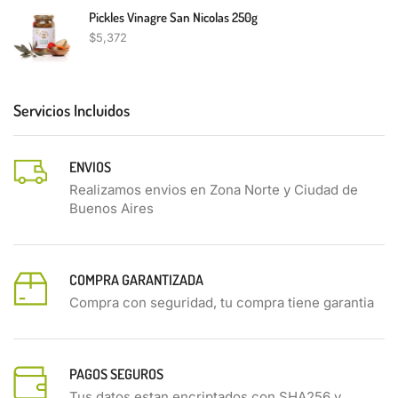
Pickles Vinagre San Nicolas 250g
$
5,372
Servicios Incluidos
ENVIOS
Realizamos envios en Zona Norte y Ciudad de
Buenos Aires
COMPRA GARANTIZADA
Compra con seguridad, tu compra tiene garantia
PAGOS SEGUROS
Tus datos estan encriptados con SHA256 y