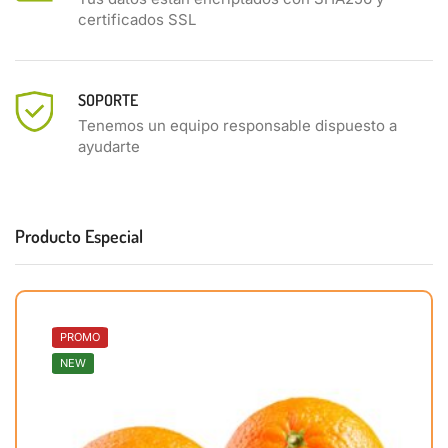
certificados SSL
SOPORTE
Tenemos un equipo responsable dispuesto a
ayudarte
Producto Especial
PROMO
NEW