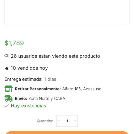
$
1,789
26 usuarios estan viendo este producto
🔥 10 vendidos hoy
Entrega estimada:
1 dias
Retirar Personalmente:
Alfaro 186, Acassuso
Envio:
Zona Norte y CABA
Hay existencias