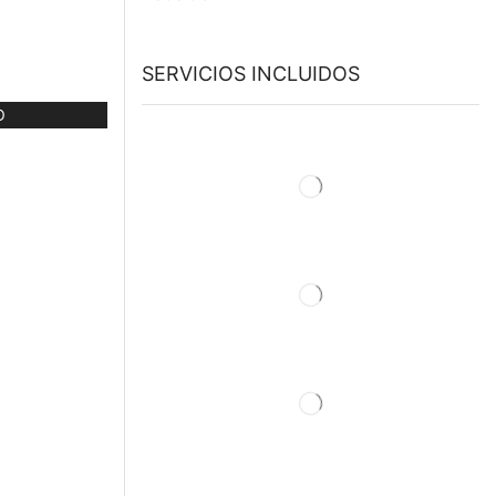
SERVICIOS INCLUIDOS
O