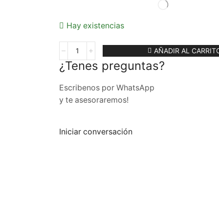
Hay existencias
AÑADIR AL CARRIT
¿Tenes preguntas?
Escribenos por WhatsApp
y te asesoraremos!
Iniciar conversación