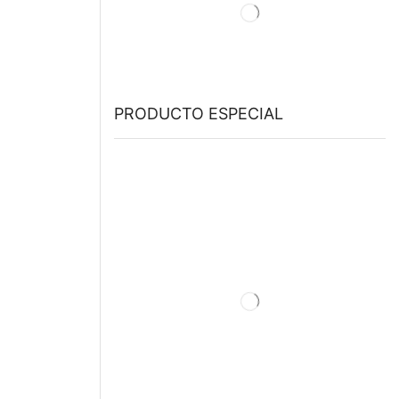
PRODUCTO ESPECIAL