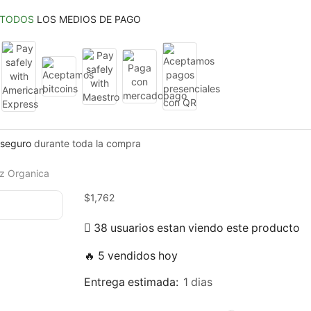
TODOS
LOS MEDIOS DE PAGO
seguro
durante toda la compra
iz Organica
$
1,762
38 usuarios estan viendo este producto
🔥 5 vendidos hoy
Entrega estimada:
1 dias