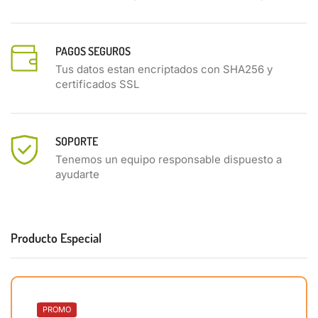
PAGOS SEGUROS
Tus datos estan encriptados con SHA256 y
certificados SSL
SOPORTE
Tenemos un equipo responsable dispuesto a
ayudarte
Producto Especial
PROMO