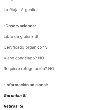
La Rioja, Argentina.
-Observaciones:
Libre de gluten? SI
Certificado organico? SI
Viene congelado? NO
Requiere refrigeración? NO
-Información adicional:
Garantía: SI
Retiros: SI