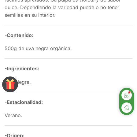
dulce. Dependiendo la variedad puede o no tener
semillas en su interior.
-Contenido:
500g de uva negra orgánica.
-Ingredientes:
Uva Negra.
-Estacionalidad:
Verano.
-Origen: