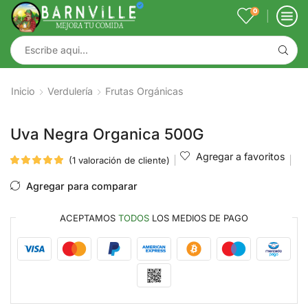
0
Inicio
Verdulería
Frutas Orgánicas
Uva Negra Organica 500G
Agregar a favoritos
(
1
valoración de cliente)
Agregar para comparar
ACEPTAMOS
TODOS
LOS MEDIOS DE PAGO