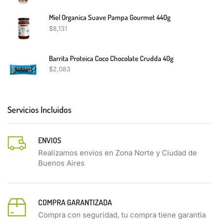
Miel Organica Suave Pampa Gourmet 440g
$
8,131
Barrita Proteica Coco Chocolate Crudda 40g
$
2,083
Servicios Incluidos
ENVIOS
Realizamos envios en Zona Norte y Ciudad de
Buenos Aires
COMPRA GARANTIZADA
Compra con seguridad, tu compra tiene garantia