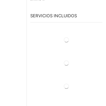
SERVICIOS INCLUIDOS