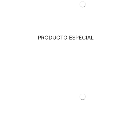
PRODUCTO ESPECIAL