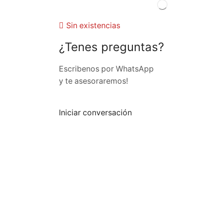
Sin existencias
¿Tenes preguntas?
Escribenos por WhatsApp
y te asesoraremos!
Iniciar conversación