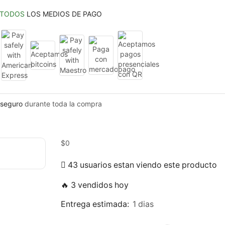
TODOS
LOS MEDIOS DE PAGO
seguro
durante toda la compra
$
0
43 usuarios estan viendo este producto
🔥 3 vendidos hoy
Entrega estimada:
1 dias