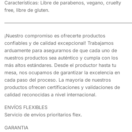
Características: Libre de parabenos, vegano, cruelty
free, libre de gluten.
———————————————————————————
¡Nuestro compromiso es ofrecerte productos
confiables y de calidad excepcional! Trabajamos
arduamente para asegurarnos de que cada uno de
nuestros productos sea auténtico y cumpla con los
más altos estándares. Desde el productor hasta tu
mesa, nos ocupamos de garantizar la excelencia en
cada paso del proceso. La mayoria de nuestros
productos ofrecen certificaciones y validaciones de
calidad reconocidas a nivel internacional.
ENVÍOS FLEXIBLES
Servicio de envíos prioritarios flex.
GARANTIA