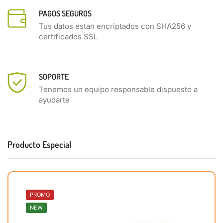
PAGOS SEGUROS
Tus datos estan encriptados con SHA256 y
certificados SSL
SOPORTE
Tenemos un equipo responsable dispuesto a
ayudarte
Producto Especial
PROMO
NEW