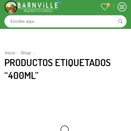
0
Inicio
Shop
PRODUCTOS ETIQUETADOS
“400ML”