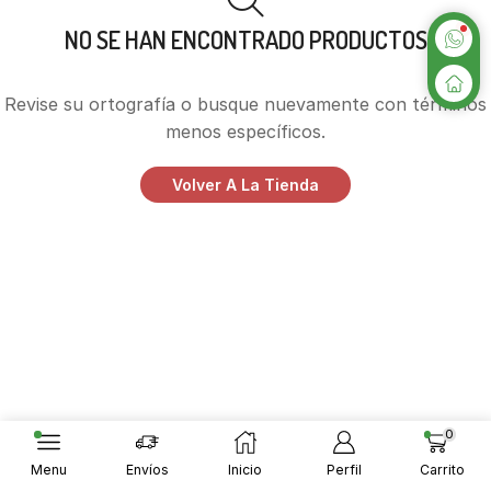
NO SE HAN ENCONTRADO PRODUCTOS
Revise su ortografía o busque nuevamente con términos
menos específicos.
Volver A La Tienda
0
Menu
Envíos
Inicio
Perfil
Carrito