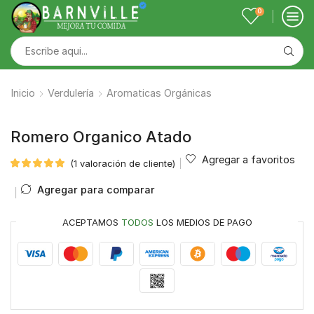
0
Inicio
Verdulería
Aromaticas Orgánicas
Romero Organico Atado
Agregar a favoritos
(
1
valoración de cliente)
Agregar para comparar
ACEPTAMOS
TODOS
LOS MEDIOS DE PAGO