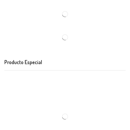
Producto Especial