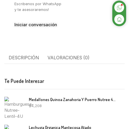
Escribenos por WhatsApp
y te asesoraremos!
Iniciar conversación
DESCRIPCIÓN
VALORACIONES (0)
Te Puede Interesar
Medallones Quinoa Zanahoria Y Puerro Nutree 400g
$
4,208
Lechuga Organica Mantecosa Atado