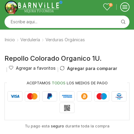
0
Inicio
Verdulería
Verduras Orgánicas
Repollo Colorado Organico 1U.
Agregar a favoritos
Agregar para comparar
ACEPTAMOS
TODOS
LOS MEDIOS DE PAGO
Tu pago esta
seguro
durante toda la compra