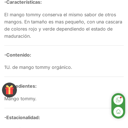
-Características:
El mango tommy conserva el mismo sabor de otros
mangos. En tamaño es mas pequeño, con una cascara
de colores rojo y verde dependiendo el estado de
maduración.
-Contenido:
1U. de mango tommy orgánico.
-Ingredientes:
Mango tommy.
-Estacionalidad: