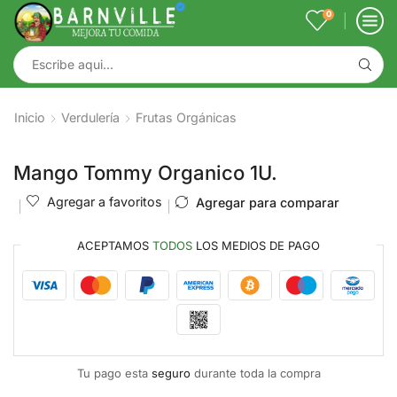
0
Inicio
Verdulería
Frutas Orgánicas
Mango Tommy Organico 1U.
Agregar a favoritos
Agregar para comparar
ACEPTAMOS
TODOS
LOS MEDIOS DE PAGO
Tu pago esta
seguro
durante toda la compra