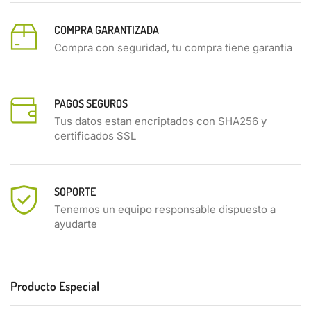
COMPRA GARANTIZADA
Compra con seguridad, tu compra tiene garantia
PAGOS SEGUROS
Tus datos estan encriptados con SHA256 y
certificados SSL
SOPORTE
Tenemos un equipo responsable dispuesto a
ayudarte
Producto Especial