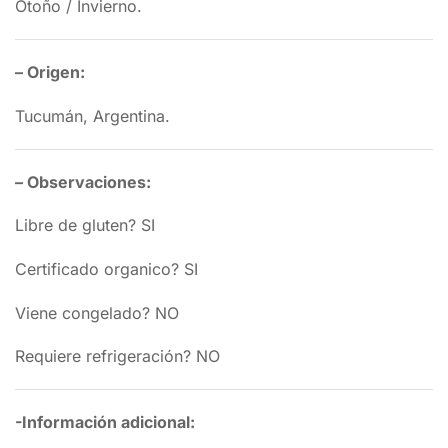
Otoño / Invierno.
– Origen:
Tucumán, Argentina.
– Observaciones:
Libre de gluten? SI
Certificado organico? SI
Viene congelado? NO
Requiere refrigeración? NO
-Información adicional: