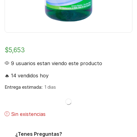
$
5,653
9 usuarios estan viendo este producto
🔥 14 vendidos hoy
Entrega estimada:
1 dias
Sin existencias
¿Tenes Preguntas?