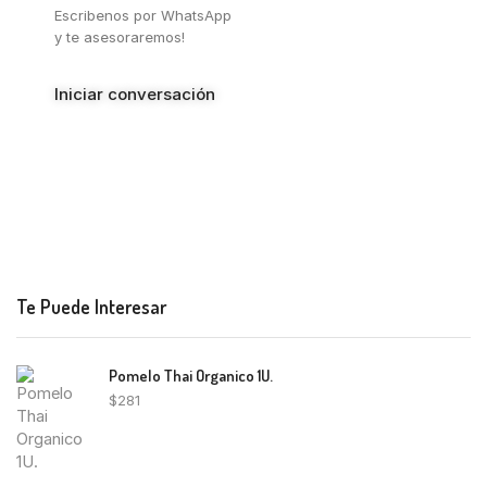
Escribenos por WhatsApp
y te asesoraremos!
Iniciar conversación
Te Puede Interesar
Pomelo Thai Organico 1U.
$
281