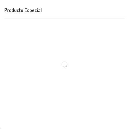
Producto Especial