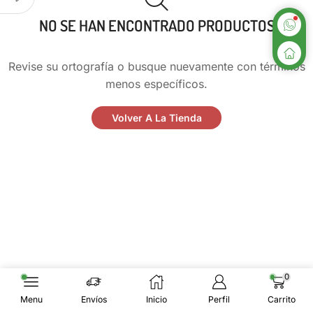
NO SE HAN ENCONTRADO PRODUCTOS
Revise su ortografía o busque nuevamente con términos
menos específicos.
Volver A La Tienda
0
Menu
Envíos
Inicio
Perfil
Carrito