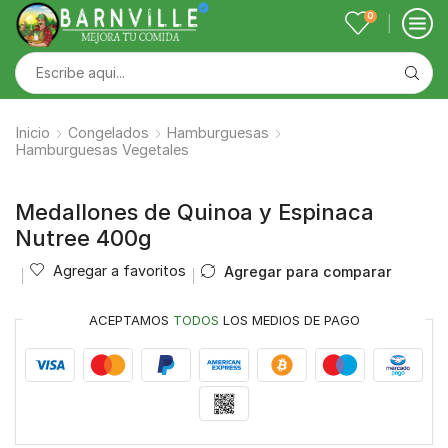
0
Inicio
Congelados
Hamburguesas
Hamburguesas Vegetales
Medallones de Quinoa y Espinaca
Nutree 400g
Agregar a favoritos
Agregar para comparar
ACEPTAMOS
TODOS
LOS MEDIOS DE PAGO