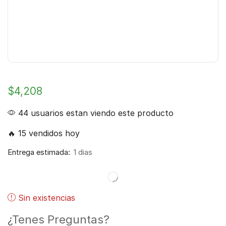
$
4,208
44 usuarios estan viendo este producto
🔥 15 vendidos hoy
Entrega estimada:
1 dias
Sin existencias
¿Tenes Preguntas?