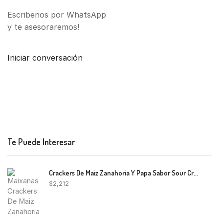
Escribenos por WhatsApp
y te asesoraremos!
Iniciar conversación
Te Puede Interesar
Crackers De Maiz Zanahoria Y Papa Sabor Sour Cream Maixanas 70g
$
2,212