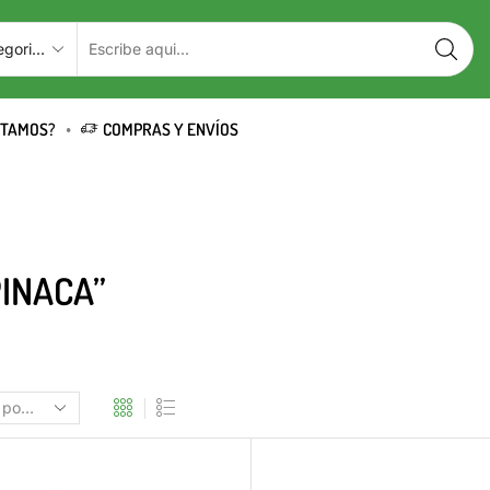
STAMOS?
COMPRAS Y ENVÍOS
INACA”