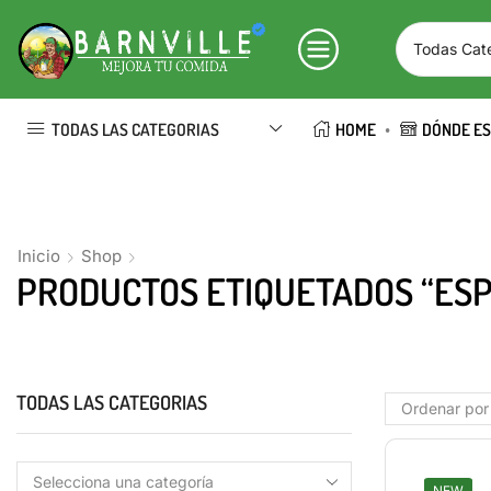
TODAS LAS CATEGORIAS
HOME
DÓNDE E
Inicio
Shop
PRODUCTOS ETIQUETADOS “ESP
TODAS LAS CATEGORIAS
NEW