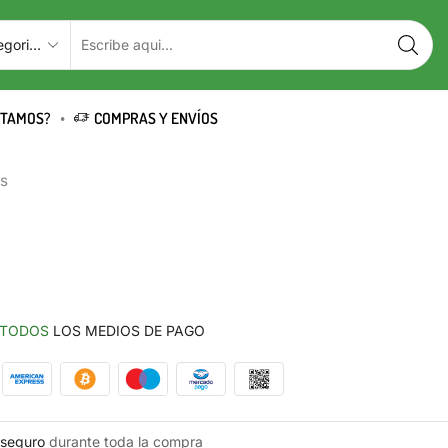
STAMOS?
COMPRAS Y ENVÍOS
os
TODOS
LOS MEDIOS DE PAGO
seguro
durante toda la compra