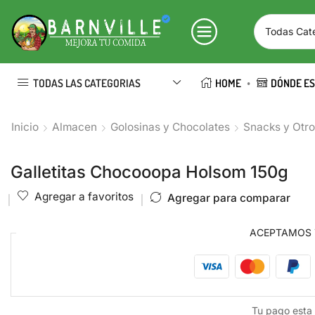
TODAS LAS CATEGORIAS
HOME
DÓNDE E
Inicio
Almacen
Golosinas y Chocolates
Snacks y Otr
Galletitas Chocooopa Holsom 150g
Agregar a favoritos
Agregar para comparar
ACEPTAMOS
Tu pago esta