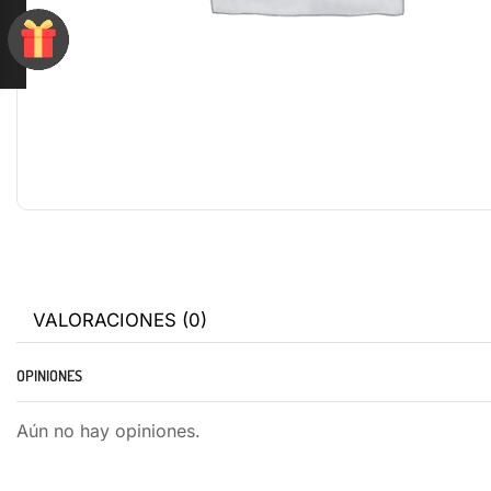
VALORACIONES (0)
OPINIONES
Aún no hay opiniones.