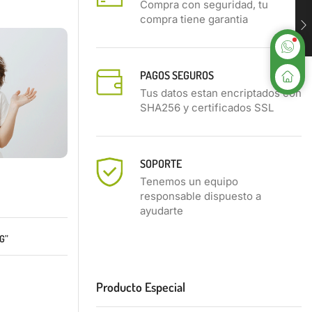
Compra con seguridad, tu
compra tiene garantia
PAGOS SEGUROS
Tus datos estan encriptados con
SHA256 y certificados SSL
SOPORTE
Tenemos un equipo
responsable dispuesto a
ayudarte
G”
Producto Especial