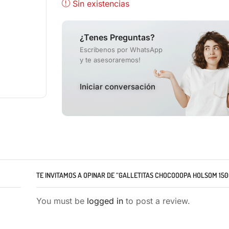
Sin existencias
¿Tenes Preguntas?
Escribenos por WhatsApp
y te asesoraremos!
Iniciar conversación
TE INVITAMOS A OPINAR DE “GALLETITAS CHOCOOOPA HOLSOM 150
You must be
logged in
to post a review.