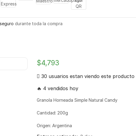
seguro
durante toda la compra
$
4,793
30 usuarios estan viendo este producto
🔥 4 vendidos hoy
Granola Horneada Simple Natural Candy
Cantidad: 200g
Origen: Argentina