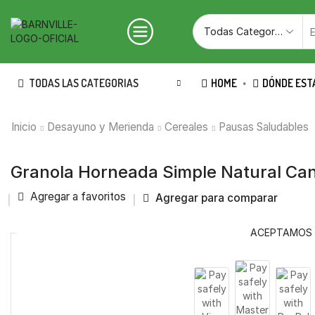
TODAS LAS CATEGORIAS
HOME
DÓNDE EST
Inicio
Desayuno y Merienda
Cereales
Pausas Saludables
Granola Horneada Simple Natural Ca
Agregar a favoritos
Agregar para comparar
ACEPTAMOS