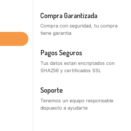
Compra Garantizada
Compra con seguridad, tu compra
tiene garantia
Pagos Seguros
Tus datos estan encriptados con
SHA256 y certificados SSL
Soporte
Tenemos un equipo responsable
dispuesto a ayudarte