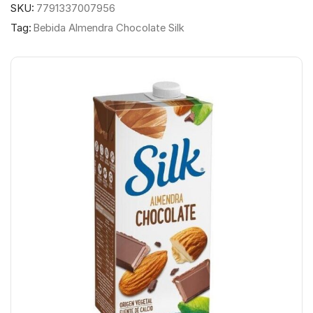
SKU:
7791337007956
Tag:
Bebida Almendra Chocolate Silk