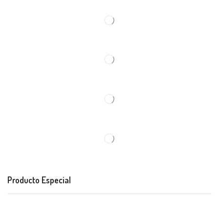
Producto Especial