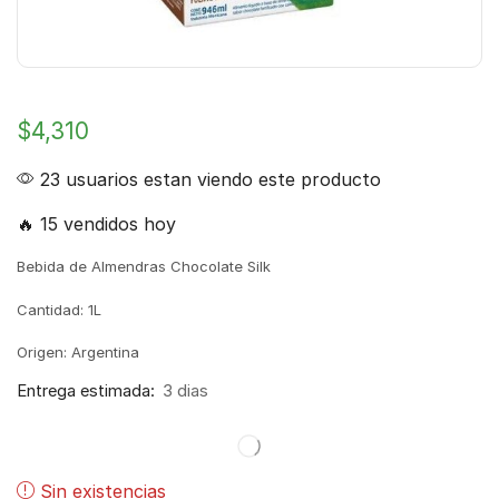
$
4,310
23 usuarios estan viendo este producto
🔥 15 vendidos hoy
Bebida de Almendras Chocolate Silk
Cantidad: 1L
Origen: Argentina
Entrega estimada:
3 dias
Sin existencias