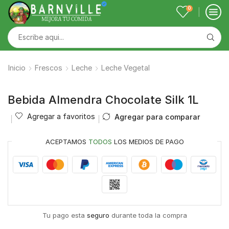
0
Inicio
Frescos
Leche
Leche Vegetal
Bebida Almendra Chocolate Silk 1L
Agregar a favoritos
Agregar para comparar
ACEPTAMOS
TODOS
LOS MEDIOS DE PAGO
Tu pago esta
seguro
durante toda la compra