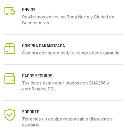
ENVIOS
Realizamos envios en Zona Norte y Ciudad de
Buenos Aires
COMPRA GARANTIZADA
Compra con seguridad, tu compra tiene garantia
PAGOS SEGUROS
Tus datos estan encriptados con SHA256 y
certificados SSL
SOPORTE
Tenemos un equipo responsable dispuesto a
ayudarte