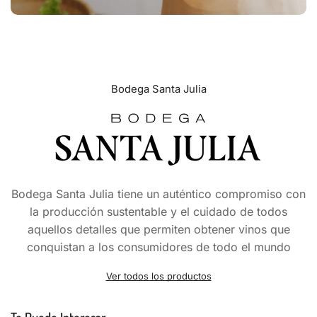
Bodega Santa Julia
Bodega Santa Julia tiene un auténtico compromiso con
la producción sustentable y el cuidado de todos
aquellos detalles que permiten obtener vinos que
conquistan a los consumidores de todo el mundo
Ver todos los productos
Te Puede Interesar