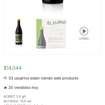
video
$
14,044
33 usuarios estan viendo este producto
🔥 20 vendidos hoy
ACIDEZ: 5,5 g/l
ALCOHOL: 13,5 vol