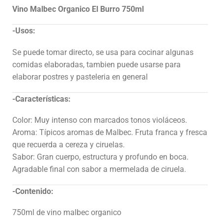
Vino Malbec Organico El Burro 750ml
-Usos:
Se puede tomar directo, se usa para cocinar algunas
comidas elaboradas, tambien puede usarse para
elaborar postres y pasteleria en general
-Características:
Color: Muy intenso con marcados tonos violáceos.
Aroma: Típicos aromas de Malbec. Fruta franca y fresca
que recuerda a cereza y ciruelas.
Sabor: Gran cuerpo, estructura y profundo en boca.
Agradable final con sabor a mermelada de ciruela.
-Contenido:
750ml de vino malbec organico