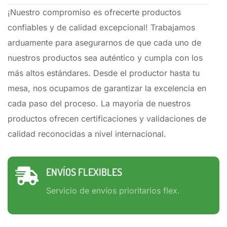
¡Nuestro compromiso es ofrecerte productos
confiables y de calidad excepcional! Trabajamos
arduamente para asegurarnos de que cada uno de
nuestros productos sea auténtico y cumpla con los
más altos estándares. Desde el productor hasta tu
mesa, nos ocupamos de garantizar la excelencia en
cada paso del proceso. La mayoria de nuestros
productos ofrecen certificaciones y validaciones de
calidad reconocidas a nivel internacional.
ENVÍOS FLEXIBLES
Servicio de envíos prioritarios flex.