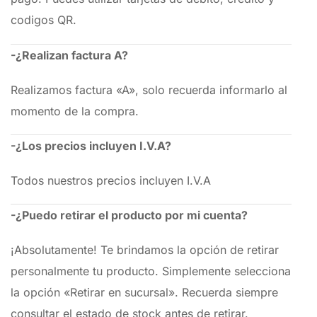
codigos QR.
-¿Realizan factura A?
Realizamos factura «A», solo recuerda informarlo al
momento de la compra.
-¿Los precios incluyen I.V.A?
Todos nuestros precios incluyen I.V.A
-¿Puedo retirar el producto por mi cuenta?
¡Absolutamente! Te brindamos la opción de retirar
personalmente tu producto. Simplemente selecciona
la opción «Retirar en sucursal». Recuerda siempre
consultar el estado de stock antes de retirar.