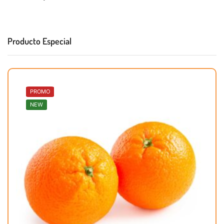
Producto Especial
PROMO
NEW