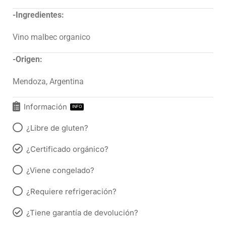
-Ingredientes:
Vino malbec organico
-Origen:
Mendoza, Argentina
Información
INFO
¿Libre de gluten?
¿Certificado orgánico?
¿Viene congelado?
¿Requiere refrigeración?
¿Tiene garantía de devolución?