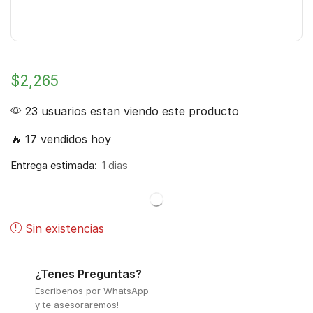
$
2,265
23 usuarios estan viendo este producto
🔥 17 vendidos hoy
Entrega estimada:
1 dias
Sin existencias
¿Tenes Preguntas?
Escribenos por WhatsApp
y te asesoraremos!