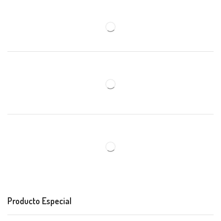
Producto Especial