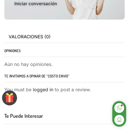
Iniciar conversación
VALORACIONES (0)
OPINIONES
Aún no hay opiniones.
TE INVITAMOS A OPINAR DE “COSTO ENVIO”
You must be
logged in
to post a review.
Te Puede Interesar