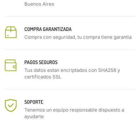
Buenos Aires
COMPRA GARANTIZADA
Compra con seguridad, tu compra tiene garantia
PAGOS SEGUROS
Tus datos estan encriptados con SHA256 y
certificados SSL
SOPORTE
Tenemos un equipo responsable dispuesto a
ayudarte