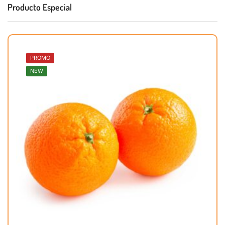
Producto Especial
PROMO
NEW