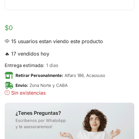
$
0
15 usuarios estan viendo este producto
🔥 17 vendidos hoy
Entrega estimada:
1 dias
Retirar Personalmente:
Alfaro 186, Acassuso
Envio:
Zona Norte y CABA
Sin existencias
¿Tenes Preguntas?
Escribenos por WhatsApp
y te asesoraremos!