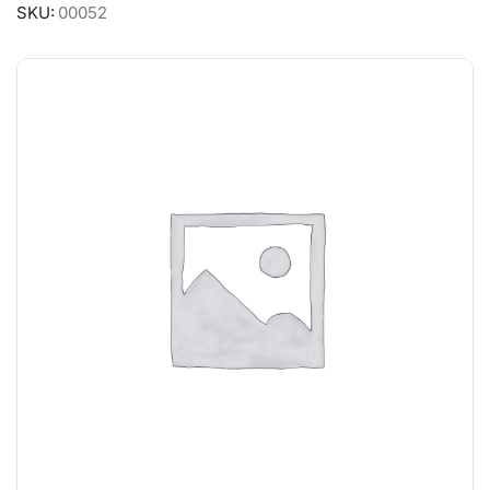
SKU:
00052