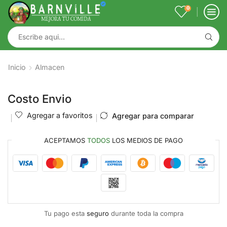
0
Inicio
Almacen
Costo Envio
Agregar a favoritos
Agregar para comparar
ACEPTAMOS
TODOS
LOS MEDIOS DE PAGO
Tu pago esta
seguro
durante toda la compra