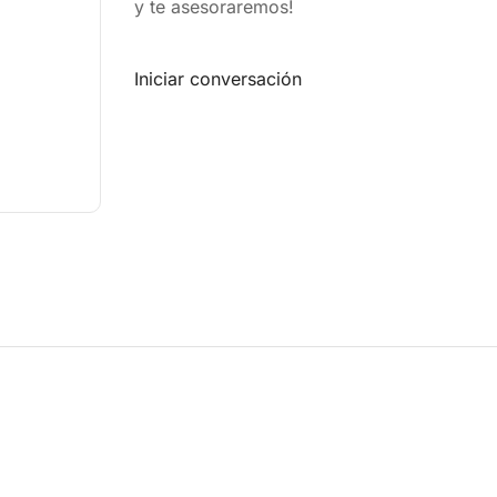
y te asesoraremos!
Iniciar conversación