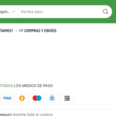
STAMOS?
COMPRAS Y ENVÍOS
TODOS
LOS MEDIOS DE PAGO
seguro
durante toda la compra