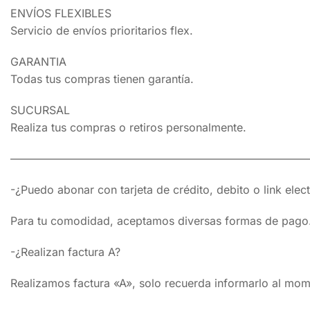
ENVÍOS FLEXIBLES
Servicio de envíos prioritarios flex.
GARANTIA
Todas tus compras tienen garantía.
SUCURSAL
Realiza tus compras o retiros personalmente.
———————————————————————————
-¿Puedo abonar con tarjeta de crédito, debito o link elec
Para tu comodidad, aceptamos diversas formas de pago. P
-¿Realizan factura A?
Realizamos factura «A», solo recuerda informarlo al mo