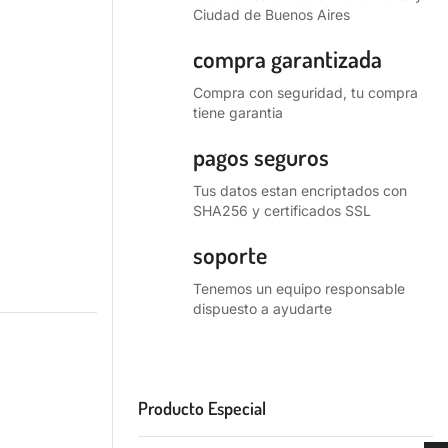
Ciudad de Buenos Aires
compra garantizada
Compra con seguridad, tu compra
tiene garantia
pagos seguros
Tus datos estan encriptados con
SHA256 y certificados SSL
soporte
Tenemos un equipo responsable
dispuesto a ayudarte
Producto Especial