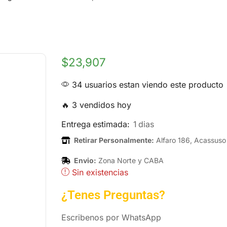
$
23,907
34 usuarios estan viendo este producto
🔥 3 vendidos hoy
Entrega estimada:
1 dias
Retirar Personalmente:
Alfaro 186, Acassuso
Envio:
Zona Norte y CABA
Sin existencias
¿Tenes Preguntas?
Escribenos por WhatsApp