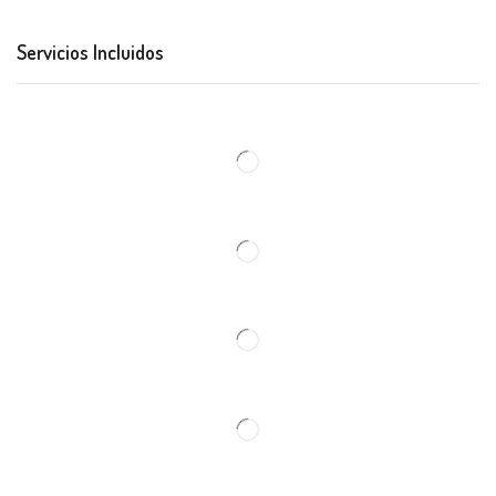
Servicios Incluidos