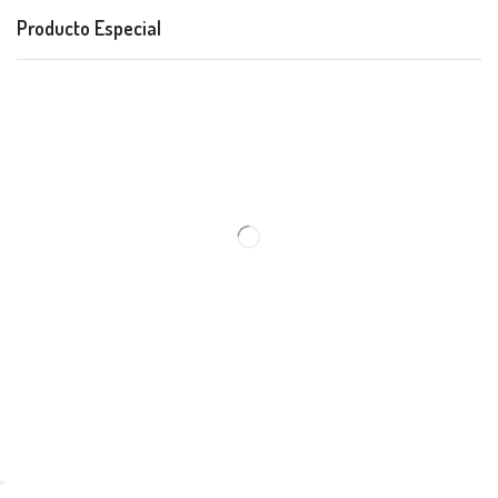
Producto Especial