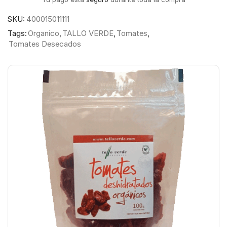
SKU:
400015011111
Tags:
Organico
,
TALLO VERDE
,
Tomates
,
Tomates Desecados