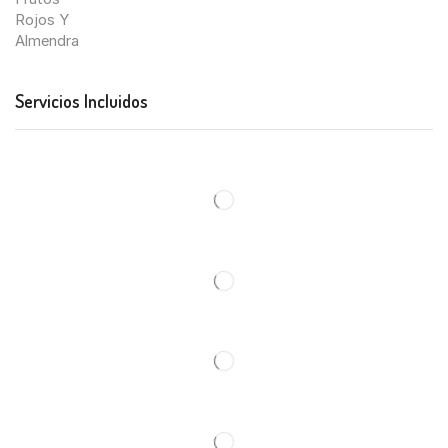
Servicios Incluidos