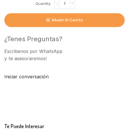
Añadir Al Carrito
¿Tenes Preguntas?
Escribenos por WhatsApp
y te asesoraremos!
Iniciar conversación
Te Puede Interesar