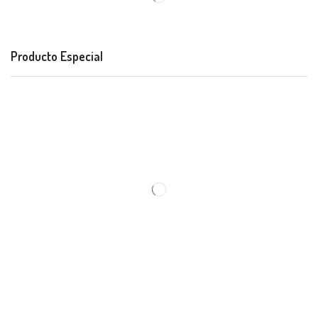
Producto Especial