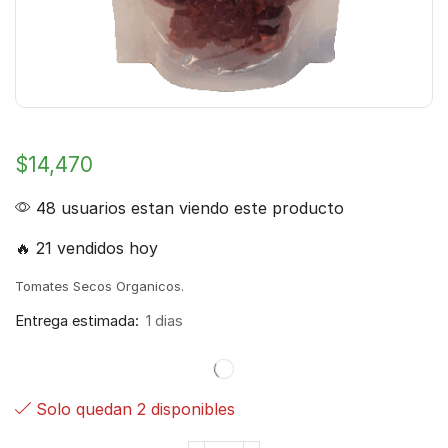
$
14,470
48 usuarios estan viendo este producto
🔥 21 vendidos hoy
Tomates Secos Organicos.
Entrega estimada:
1 dias
Solo quedan 2 disponibles