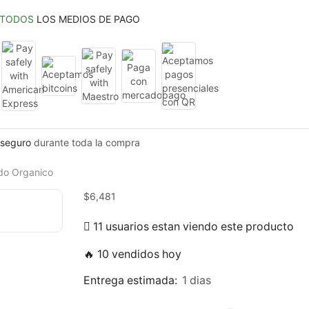
TODOS
LOS MEDIOS DE PAGO
seguro
durante toda la compra
do Organico
$
6,481
11 usuarios estan viendo este producto
🔥 10 vendidos hoy
Entrega estimada:
1 dias