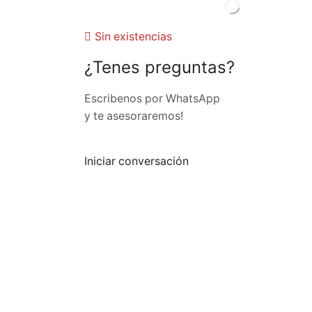
Sin existencias
¿Tenes preguntas?
Escribenos por WhatsApp
y te asesoraremos!
Iniciar conversación