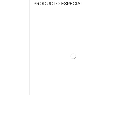
PRODUCTO ESPECIAL