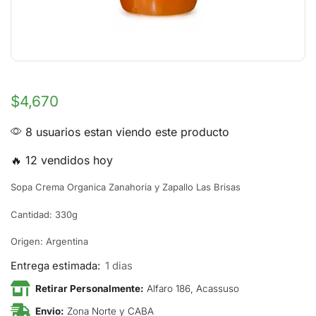
$
4,670
8 usuarios estan viendo este producto
🔥 12 vendidos hoy
Sopa Crema Organica Zanahoria y Zapallo Las Brisas
Cantidad: 330g
Origen: Argentina
Entrega estimada:
1 dias
Retirar Personalmente:
Alfaro 186, Acassuso
Envio:
Zona Norte y CABA