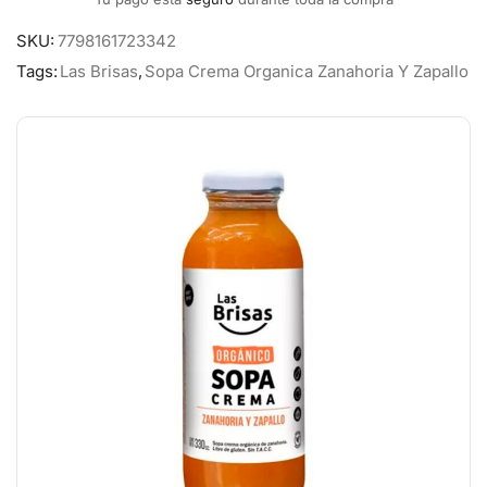
SKU:
7798161723342
Tags:
Las Brisas
,
Sopa Crema Organica Zanahoria Y Zapallo