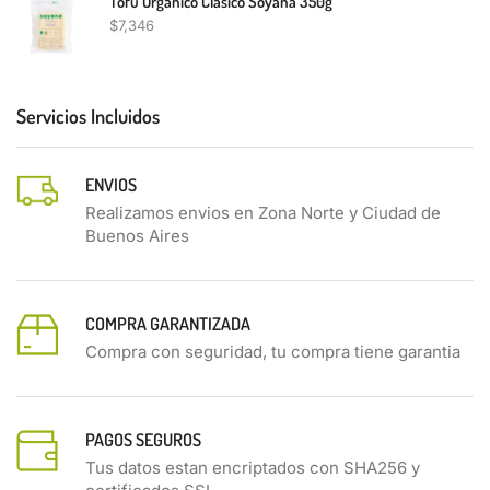
Tofu Organico Clasico Soyana 350g
$
7,346
Servicios Incluidos
ENVIOS
Realizamos envios en Zona Norte y Ciudad de
Buenos Aires
COMPRA GARANTIZADA
Compra con seguridad, tu compra tiene garantia
PAGOS SEGUROS
Tus datos estan encriptados con SHA256 y