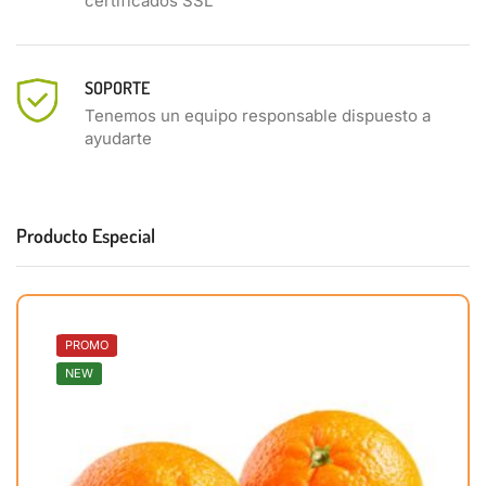
certificados SSL
SOPORTE
Tenemos un equipo responsable dispuesto a
ayudarte
Producto Especial
PROMO
NEW