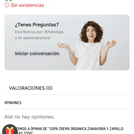
Sin existencias
¿Tenes Preguntas?
Escribenos por WhatsApp
y te asesoraremos!
Iniciar conversación
VALORACIONES (0)
OPINIONES
Aún no hay opiniones.
TE INVITAMOS A OPINAR DE “SOPA CREMA ORGANICA ZANAHORIA Y ZAPALLO
LAS BRISAS 330G”