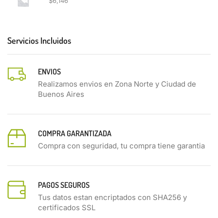
$
6,146
Servicios Incluidos
ENVIOS
Realizamos envios en Zona Norte y Ciudad de
Buenos Aires
COMPRA GARANTIZADA
Compra con seguridad, tu compra tiene garantia
PAGOS SEGUROS
Tus datos estan encriptados con SHA256 y
certificados SSL