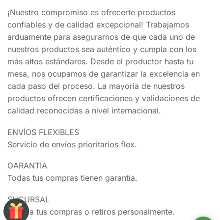
¡Nuestro compromiso es ofrecerte productos
confiables y de calidad excepcional! Trabajamos
arduamente para asegurarnos de que cada uno de
nuestros productos sea auténtico y cumpla con los
más altos estándares. Desde el productor hasta tu
mesa, nos ocupamos de garantizar la excelencia en
cada paso del proceso. La mayoria de nuestros
productos ofrecen certificaciones y validaciones de
calidad reconocidas a nivel internacional.
ENVÍOS FLEXIBLES
Servicio de envíos prioritarios flex.
GARANTIA
Todas tus compras tienen garantía.
SUCURSAL
Realiza tus compras o retiros personalmente.