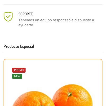
SOPORTE
Tenemos un equipo responsable dispuesto a
ayudarte
Producto Especial
PROMO
NEW