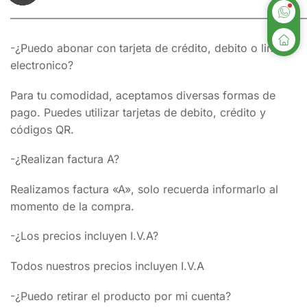
———————————————————————————
-¿Puedo abonar con tarjeta de crédito, debito o link
electronico?
Para tu comodidad, aceptamos diversas formas de
pago. Puedes utilizar tarjetas de debito, crédito y
códigos QR.
-¿Realizan factura A?
Realizamos factura «A», solo recuerda informarlo al
momento de la compra.
-¿Los precios incluyen I.V.A?
Todos nuestros precios incluyen I.V.A
-¿Puedo retirar el producto por mi cuenta?