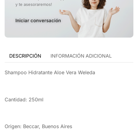
y te asesoraremos!
Iniciar conversación
DESCRIPCIÓN
INFORMACIÓN ADICIONAL
Shampoo Hidratante Aloe Vera Weleda
Cantidad: 250ml
Origen: Beccar, Buenos Aires