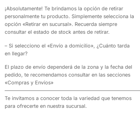
¡Absolutamente! Te brindamos la opción de retirar
personalmente tu producto. Simplemente selecciona la
opción «Retirar en sucursal». Recuerda siempre
consultar el estado de stock antes de retirar.
– Si selecciono el «Envío a domicilio», ¿Cuánto tarda
en llegar?
El plazo de envío dependerá de la zona y la fecha del
pedido, te recomendamos consultar en las secciones
«Compras y Envíos»
———————————————————————————
Te invitamos a conocer toda la variedad que tenemos
para ofrecerte en nuestra sucursal.