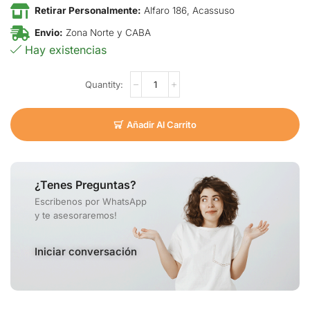
Retirar Personalmente:
Alfaro 186, Acassuso
Envio:
Zona Norte y CABA
Hay existencias
Añadir Al Carrito
¿Tenes Preguntas?
Escribenos por WhatsApp
y te asesoraremos!
Iniciar conversación