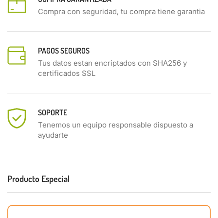
Compra con seguridad, tu compra tiene garantia
PAGOS SEGUROS
Tus datos estan encriptados con SHA256 y
certificados SSL
SOPORTE
Tenemos un equipo responsable dispuesto a
ayudarte
Producto Especial