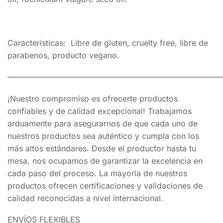
Características: Libre de gluten, cruelty free, libre de
parabenos, producto vegano.
———————————————————————————
¡Nuestro compromiso es ofrecerte productos
confiables y de calidad excepcional! Trabajamos
arduamente para asegurarnos de que cada uno de
nuestros productos sea auténtico y cumpla con los
más altos estándares. Desde el productor hasta tu
mesa, nos ocupamos de garantizar la excelencia en
cada paso del proceso. La mayoria de nuestros
productos ofrecen certificaciones y validaciones de
calidad reconocidas a nivel internacional.
ENVÍOS FLEXIBLES