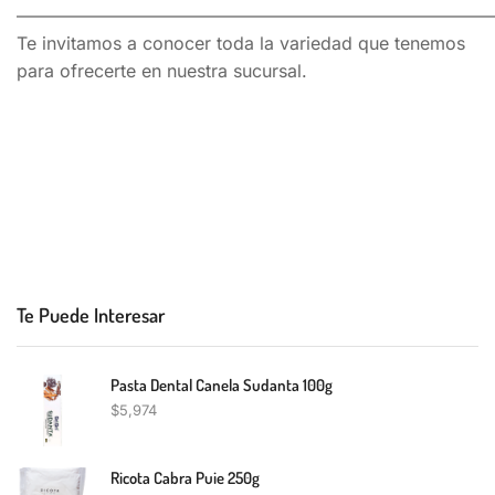
———————————————————————————
Te invitamos a conocer toda la variedad que tenemos
para ofrecerte en nuestra sucursal.
Te Puede Interesar
Pasta Dental Canela Sudanta 100g
$
5,974
Ricota Cabra Puie 250g