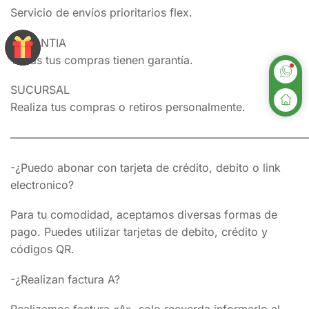
Servicio de envíos prioritarios flex.
GARANTIA
Todas tus compras tienen garantía.
SUCURSAL
Realiza tus compras o retiros personalmente.
———————————————————————————
-¿Puedo abonar con tarjeta de crédito, debito o link
electronico?
Para tu comodidad, aceptamos diversas formas de
pago. Puedes utilizar tarjetas de debito, crédito y
códigos QR.
-¿Realizan factura A?