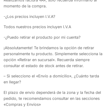
Realizamos factura «A», solo recuerda informarlo al
momento de la compra.
-¿Los precios incluyen I.V.A?
Todos nuestros precios incluyen I.V.A
-¿Puedo retirar el producto por mi cuenta?
¡Absolutamente! Te brindamos la opción de retirar
personalmente tu producto. Simplemente selecciona la
opción «Retirar en sucursal». Recuerda siempre
consultar el estado de stock antes de retirar.
– Si selecciono el «Envío a domicilio», ¿Cuánto tarda
en llegar?
El plazo de envío dependerá de la zona y la fecha del
pedido, te recomendamos consultar en las secciones
«Compras y Envíos»